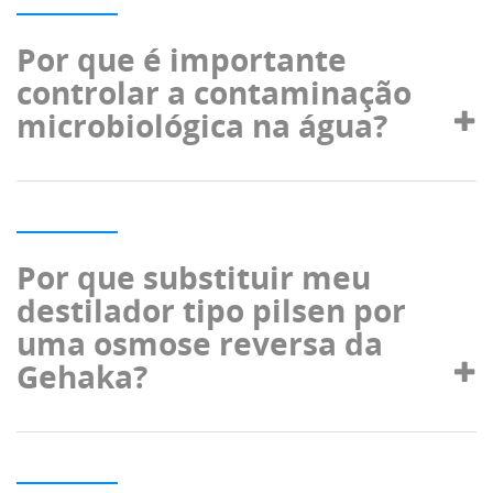
Por que é importante
controlar a contaminação
microbiológica na água?
Por que substituir meu
destilador tipo pilsen por
uma osmose reversa da
Gehaka?