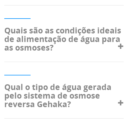
Quais são as condições ideais
de alimentação de água para
as osmoses?
Qual o tipo de água gerada
pelo sistema de osmose
reversa Gehaka?