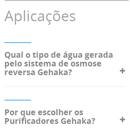
Aplicações
Qual o tipo de água gerada
pelo sistema de osmose
reversa Gehaka?
Por que escolher os
Purificadores Gehaka?