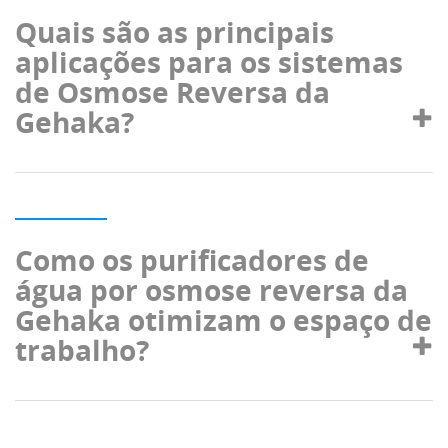
Quais são as principais
aplicações para os sistemas
de Osmose Reversa da
Gehaka?
Como os purificadores de
água por osmose reversa da
Gehaka otimizam o espaço de
trabalho?