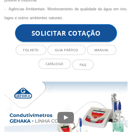
potável e industrial.
-
Agências Ambientais: Monitoramento de qualidade da água em rios,
lagos e outros ambientes naturais.
SOLICITAR COTAÇÃO
FOLHETO
GUIA PRÁTICO
MANUAL
CATÁLOGO
FAQ