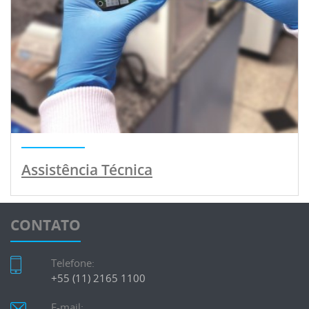
Assistência Técnica
CONTATO
Telefone:
+55 (11) 2165 1100
E-mail: