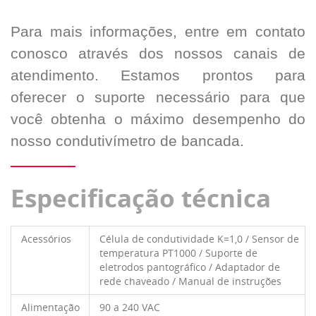
Para mais informações, entre em contato
conosco através dos nossos canais de
atendimento. Estamos prontos para
oferecer o suporte necessário para que
você obtenha o máximo desempenho do
nosso condutivímetro de bancada.
Especificação técnica
Acessórios
Célula de condutividade K=1,0 / Sensor de
temperatura PT1000 / Suporte de
eletrodos pantográfico / Adaptador de
rede chaveado / Manual de instruções
Alimentação
90 a 240 VAC