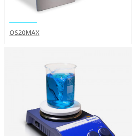
OS20MAX