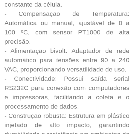
constante da célula.
- Compensação de Temperatura:
Automática ou manual, ajustável de 0 a
100 ºC, com sensor PT1000 de alta
precisão.
- Alimentação bivolt: Adaptador de rede
automático para tensões entre 90 a 240
VAC, proporcionando versatilidade de uso.
- Conectividade: Possui saída serial
RS232C para conexão com computadores
e impressoras, facilitando a coleta e o
processamento de dados.
- Construção robusta: Estrutura em plástico
injetado de alto impacto, garantindo