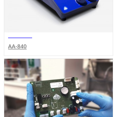
AA-840