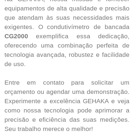
equipamentos de alta qualidade e precisão
que atendam às suas necessidades mais
exigentes. O condutivímetro de bancada
CG2000
exemplifica essa dedicação,
oferecendo uma combinação perfeita de
tecnologia avançada, robustez e facilidade
de uso.
Entre em contato para solicitar um
orçamento ou agendar uma demonstração.
Experimente a excelência GEHAKA e veja
como nossa tecnologia pode aprimorar a
precisão e eficiência das suas medições.
Seu trabalho merece o melhor!