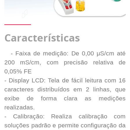
Características
- Faixa de medição: De 0,00 μS/cm até
200 mS/cm, com precisão relativa de
0,05% FE
- Display LCD: Tela de fácil leitura com 16
caracteres distribuídos em 2 linhas, que
exibe de forma clara as medições
realizadas.
- Calibração: Realiza calibração com
soluções padrão e permite configuração da