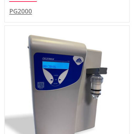
PG2000