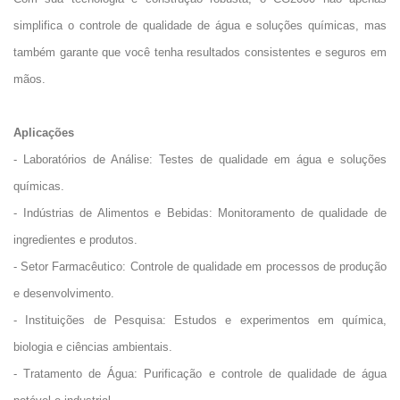
simplifica o controle de qualidade de água e soluções químicas, mas
também garante que você tenha resultados consistentes e seguros em
mãos.
Aplicações
-
Laboratórios de Análise: Testes de qualidade em água e soluções
químicas.
-
Indústrias de Alimentos e Bebidas: Monitoramento de qualidade de
ingredientes e produtos.
-
Setor Farmacêutico: Controle de qualidade em processos de produção
e desenvolvimento.
-
Instituições de Pesquisa: Estudos e experimentos em química,
biologia e ciências ambientais.
-
Tratamento de Água: Purificação e controle de qualidade de água