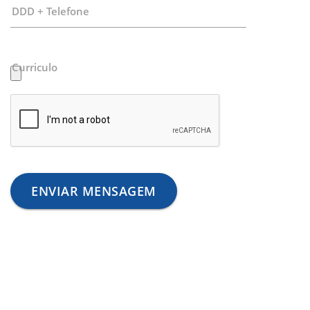
DDD + Telefone
Curriculo
ENVIAR MENSAGEM