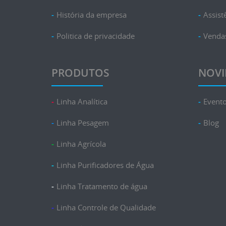
História da empresa
Assist
Politica de privacidade
Venda
PRODUTOS
NOVI
Linha Analítica
Event
Linha Pesagem
Blog
Linha Agrícola
Linha Purificadores de Água
Linha Tratamento de água
Linha Controle de Qualidade