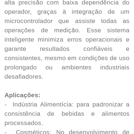
alta precisão com baixa dependência do
operador, graças à integração de um
microcontrolador que assiste todas as
operações de medição. Esse sistema
inteligente minimiza erros operacionais e
garante resultados confiáveis e
consistentes, mesmo em condições de uso
prolongado ou ambientes industriais
desafiadores.
Aplicações:
- Indústria Alimentícia: para padronizar a
consistência de bebidas e alimentos
processados.
- Cosméticos: No desenvolvimento de