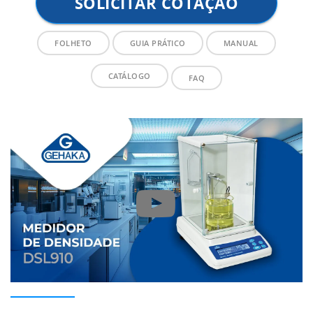
SOLICITAR COTAÇÃO
FOLHETO
GUIA PRÁTICO
MANUAL
CATÁLOGO
FAQ