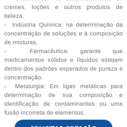
cremes, loções e outros produtos de
beleza.
- Indústria Química: na determinação da
concentração de soluções e à composição
de misturas.
- Farmacêutica: garante que
medicamentos sólidos e líquidos estejam
dentro dos padrões esperados de pureza e
concentração.
- Metalurgia: Em ligas metálicas para
determinação de sua composição e
identificação de contaminantes ou uma
fusão incorreta de elementos.