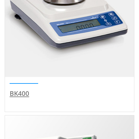
BK400