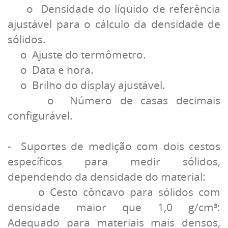
o Densidade do líquido de referência
ajustável para o cálculo da densidade de
sólidos.
o Ajuste do termômetro.
o Data e hora.
o Brilho do display ajustável.
o Número de casas decimais
configurável.
- Suportes de medição com dois cestos
específicos para medir sólidos,
dependendo da densidade do material:
o Cesto côncavo para sólidos com
densidade maior que 1,0 g/cm³:
Adequado para materiais mais densos,