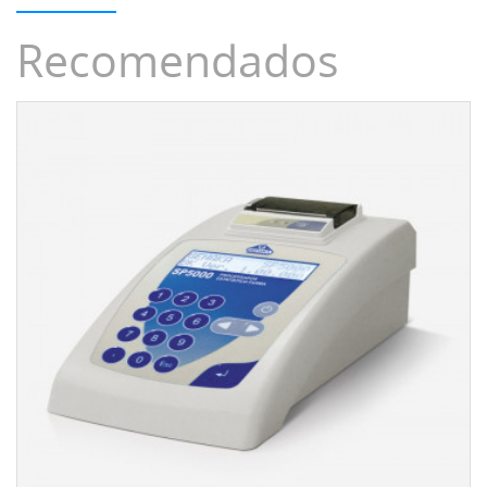
Recomendados