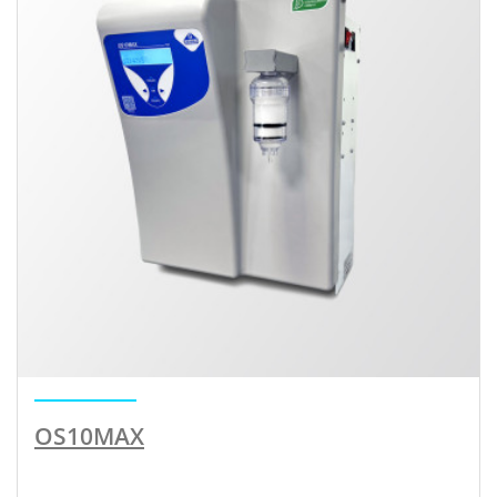
OS10MAX