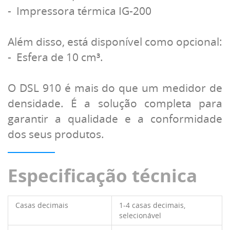
- Impressora térmica IG-200
Além disso, está disponível como opcional:
- Esfera de 10 cm³.
O DSL 910 é mais do que um medidor de
densidade. É a solução completa para
garantir a qualidade e a conformidade
dos seus produtos.
Especificação técnica
Casas decimais
1-4 casas decimais,
selecionável