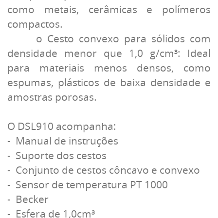
como metais, cerâmicas e polímeros
compactos.
o Cesto convexo para sólidos com
densidade menor que 1,0 g/cm³: Ideal
para materiais menos densos, como
espumas, plásticos de baixa densidade e
amostras porosas.
O DSL910 acompanha:
- Manual de instruções
- Suporte dos cestos
- Conjunto de cestos côncavo e convexo
- Sensor de temperatura PT 1000
- Becker
- Esfera de 1,0cm³