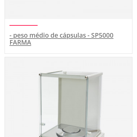
- peso médio de cápsulas - SP5000
FARMA