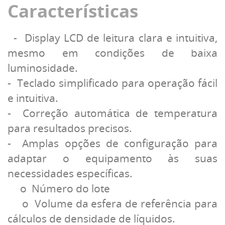
Características
- Display LCD de leitura clara e intuitiva,
mesmo em condições de baixa
luminosidade.
- Teclado simplificado para operação fácil
e intuitiva.
- Correção automática de temperatura
para resultados precisos.
- Amplas opções de configuração para
adaptar o equipamento às suas
necessidades específicas.
o Número do lote
o Volume da esfera de referência para
cálculos de densidade de líquidos.