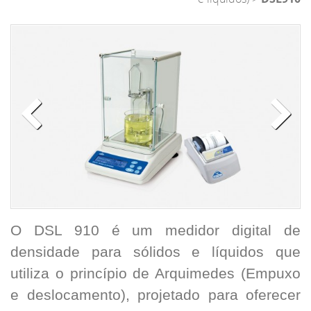
O DSL 910 é um medidor digital de
densidade para sólidos e líquidos que
utiliza o princípio de Arquimedes (Empuxo
e deslocamento), projetado para oferecer