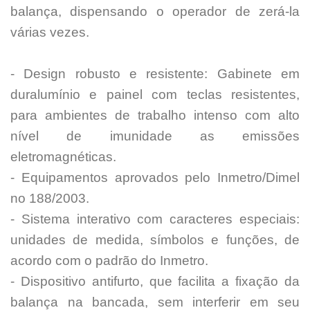
balança, dispensando o operador de zerá-la
várias vezes.
- Design robusto e resistente:
Gabinete em
duralumínio e painel com teclas resistentes,
para ambientes de trabalho intenso com alto
nível de imunidade as emissões
eletromagnéticas.
- Equipamentos aprovados pelo Inmetro/Dimel
no 188/2003.
- Sistema interativo com caracteres especiais:
unidades de medida, símbolos e funções, de
acordo com o padrão do Inmetro.
- Dispositivo antifurto, que facilita a fixação da
balança na bancada, sem interferir em seu