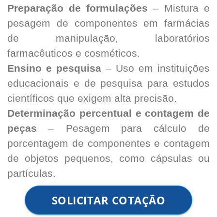
Preparação de formulações
– Mistura e
pesagem de componentes em farmácias
de manipulação, laboratórios
farmacêuticos e cosméticos.
Ensino e pesquisa
– Uso em instituições
educacionais e de pesquisa para estudos
científicos que exigem alta precisão.
Determinação percentual e contagem de
peças
– Pesagem para cálculo de
porcentagem de componentes e contagem
de objetos pequenos, como cápsulas ou
partículas.
SOLICITAR COTAÇÃO