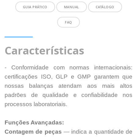
GUIA PRÁTICO
MANUAL
CATÁLOGO
FAQ
Características
- Conformidade com normas internacionais:
certificações ISO, GLP e GMP garantem que
nossas balanças atendam aos mais altos
padrões de qualidade e confiabilidade nos
processos laboratoriais.
Funções Avançadas:
Contagem de peças
— indica a quantidade de