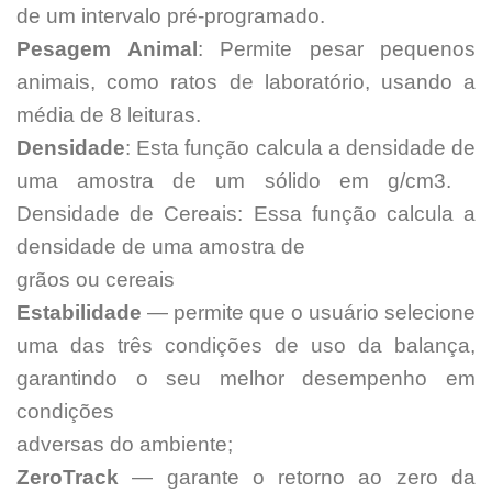
de um intervalo pré-programado.
Pesagem Animal
: Permite pesar pequenos
animais, como ratos de laboratório, usando a
média de 8 leituras.
Densidade
: Esta função calcula a densidade de
uma amostra de um sólido em g/cm3.
Densidade de Cereais: Essa função calcula a
densidade de uma amostra de
grãos ou cereais
Estabilidade
— permite que o usuário selecione
uma das três condições de uso da balança,
garantindo o seu melhor desempenho em
condições
adversas do ambiente;
ZeroTrack
— garante o retorno ao zero da