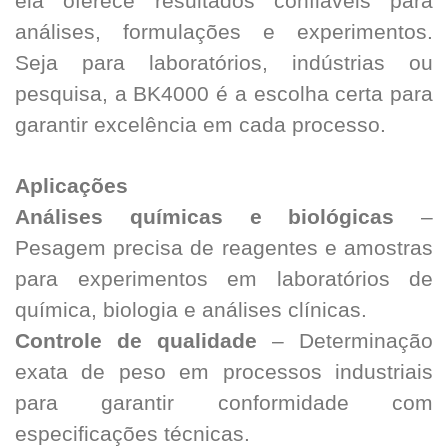
ela oferece resultados confiáveis para
análises, formulações e experimentos.
Seja para laboratórios, indústrias ou
pesquisa, a BK4000 é a escolha certa para
garantir excelência em cada processo.
Aplicações
Análises químicas e biológicas
–
Pesagem precisa de reagentes e amostras
para experimentos em laboratórios de
química, biologia e análises clínicas.
Controle de qualidade
– Determinação
exata de peso em processos industriais
para garantir conformidade com
especificações técnicas.