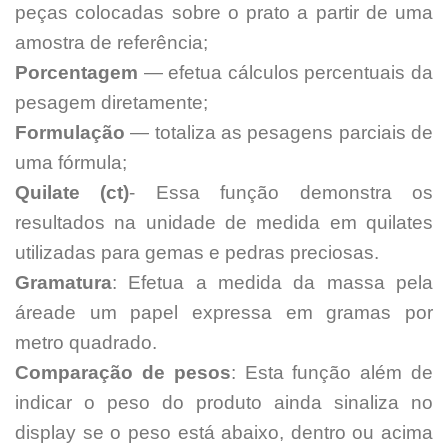
peças colocadas sobre o prato a partir de uma
amostra de referência;
Porcentagem
— efetua cálculos percentuais da
pesagem diretamente;
Formulação
— totaliza as pesagens parciais de
uma fórmula;
Quilate (ct)
-
Essa função demonstra os
resultados na unidade de medida em quilates
utilizadas para gemas e pedras preciosas.
Gramatura
:
Efetua a medida da massa pela
áreade um papel expressa em gramas por
metro quadrado.
Comparação de pesos
:
Esta função além de
indicar o peso do produto ainda sinaliza no
display se o peso está abaixo, dentro ou acima