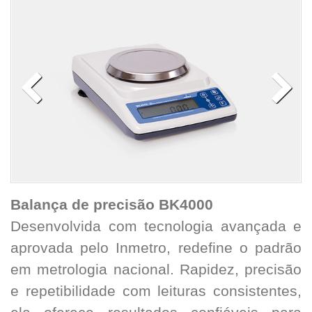
Ba
lança de precisão BK4000
Desenvolvida com tecnologia avançada e
aprovada pelo Inmetro, redefine o padrão
em metrologia nacional. Rapidez, precisão
e repetibilidade com leituras consistentes,