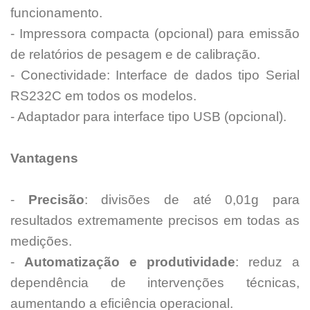
funcionamento.
- Impressora compacta (opcional) para emissão
de relatórios de pesagem e de calibração.
- Conectividade: Interface de dados tipo Serial
RS232C em todos os modelos.
- Adaptador para interface tipo USB (opcional).
Vantagens
-
Precisão
: divisões de até 0,01g para
resultados extremamente precisos em todas as
medições.
-
Automatização e produtividade
: reduz a
dependência de intervenções técnicas,
aumentando a eficiência operacional.