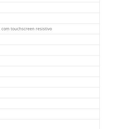
s, com touchscreen resistivo