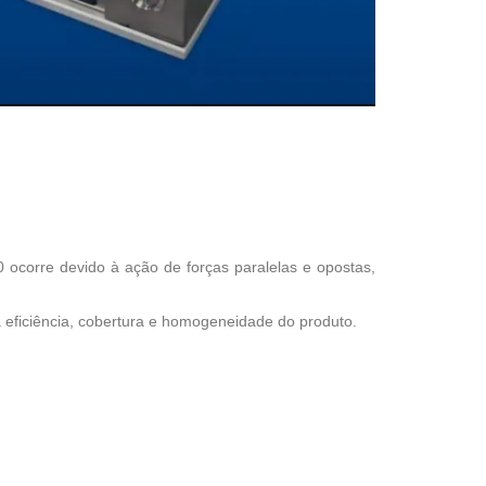
ocorre devido à ação de forças paralelas e opostas,
eficiência, cobertura e homogeneidade do produto.