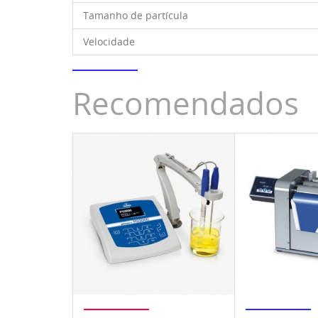
Tamanho de partícula
Velocidade
Recomendados