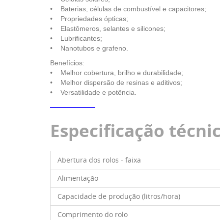
• Baterias, células de combustível e capacitores;
• Propriedades ópticas;
• Elastômeros, selantes e silicones;
• Lubrificantes;
• Nanotubos e grafeno.
Benefícios:
• Melhor cobertura, brilho e durabilidade;
• Melhor dispersão de resinas e aditivos;
• Versatilidade e potência.
Especificação técni
Abertura dos rolos - faixa
Alimentação
Capacidade de produção (litros/hora)
Comprimento do rolo