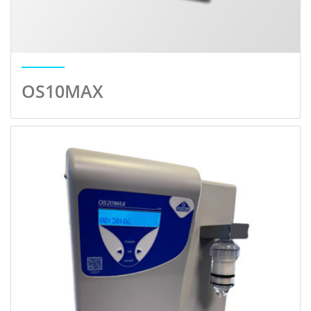
OS10MAX