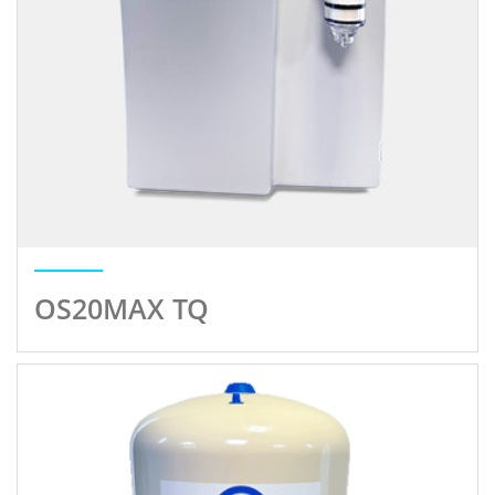
OS20MAX TQ