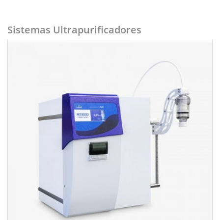
Sistemas Ultrapurificadores