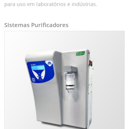
para uso em laboratórios e indústrias.
Sistemas Purificadores