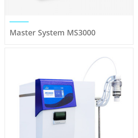
Master System MS3000