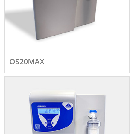
OS20MAX