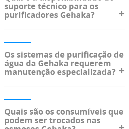
suporte técnico para os
purificadores Gehaka?
Os sistemas de purificação de
água da Gehaka requerem
manutenção especializada?
Quais são os consumíveis que
podem ser trocados nas
osmoses Gehaka?