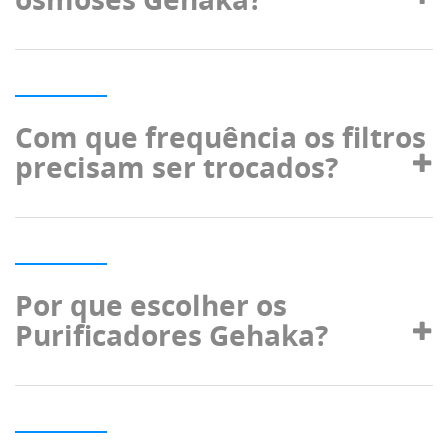
Com que frequência os filtros
precisam ser trocados?
Por que escolher os
Purificadores Gehaka?