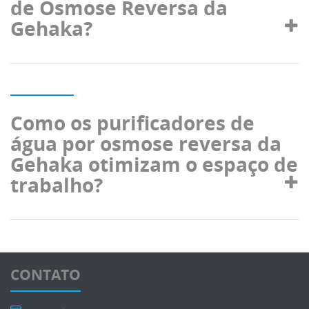
de Osmose Reversa da
Gehaka?
Como os purificadores de
água por osmose reversa da
Gehaka otimizam o espaço de
trabalho?
CONTATO