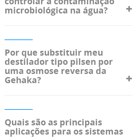
controlar a contaminação
microbiológica na água?
Por que substituir meu
destilador tipo pilsen por
uma osmose reversa da
Gehaka?
Quais são as principais
aplicações para os sistemas