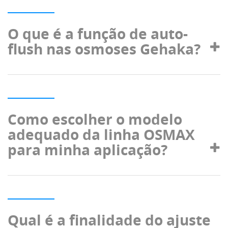
O que é a função de auto-
flush nas osmoses Gehaka?
Como escolher o modelo
adequado da linha OSMAX
para minha aplicação?
Qual é a finalidade do ajuste