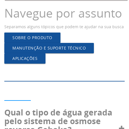
Navegue por assunto
Separamos alguns tópicos que podem te ajudar na sua busca
SOBRE O PRODUTO
MANUTENÇÃO E SUPORTE TÉCNICO
APLICAÇÕES
Qual o tipo de água gerada
pelo sistema de osmose