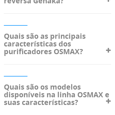
reversa Gehaka?
Quais são as principais
características dos
purificadores OSMAX?
Quais são os modelos
disponíveis na linha OSMAX e
suas características?