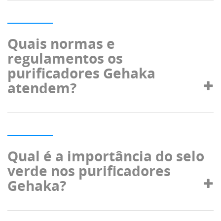
Quais normas e
regulamentos os
purificadores Gehaka
atendem?
Qual é a importância do selo
verde nos purificadores
Gehaka?