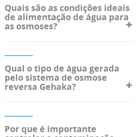
Quais são as condições ideais
de alimentação de água para
as osmoses?
Qual o tipo de água gerada
pelo sistema de osmose
reversa Gehaka?
Por que é importante