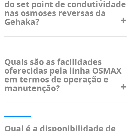
do set point de condutividade
nas osmoses reversas da
Gehaka?
Quais são as facilidades
oferecidas pela linha OSMAX
em termos de operação e
manutenção?
Qual é a disponibilidade de