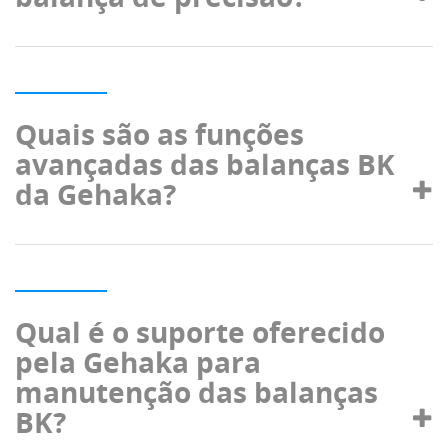
Quais são as funções
avançadas das balanças BK
da Gehaka?
Qual é o suporte oferecido
pela Gehaka para
manutenção das balanças
BK?