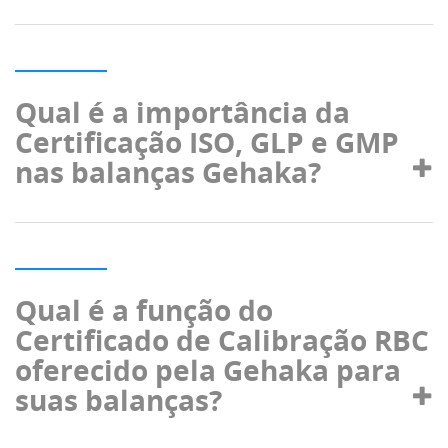
Qual é a importância da
Certificação ISO, GLP e GMP
nas balanças Gehaka?
Qual é a função do
Certificado de Calibração RBC
oferecido pela Gehaka para
suas balanças?