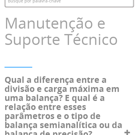
Manutenção e
Suporte Técnico
Qual a diferença entre a
divisão e carga máxima em
uma balança? E qual é a
relação entre esses
parâmetros e o tipo de
balança semianalítica ou da
balança de precisão?