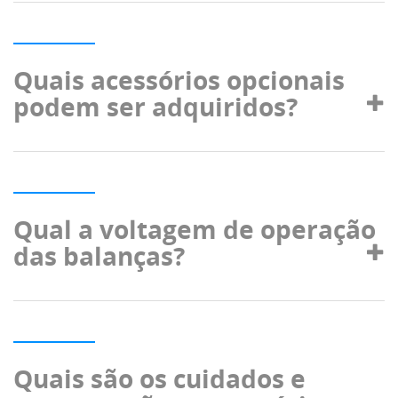
Quais acessórios opcionais
podem ser adquiridos?
Qual a voltagem de operação
das balanças?
Quais são os cuidados e