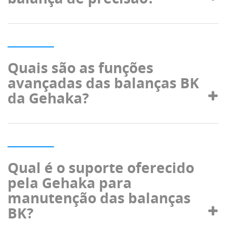
Quais são as funções
avançadas das balanças BK
da Gehaka?
Qual é o suporte oferecido
pela Gehaka para
manutenção das balanças
BK?