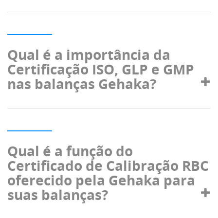
Qual é a importância da
Certificação ISO, GLP e GMP
nas balanças Gehaka?
Qual é a função do
Certificado de Calibração RBC
oferecido pela Gehaka para
suas balanças?