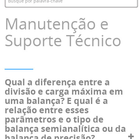
Manutenção e
Suporte Técnico
Qual a diferença entre a
divisão e carga máxima em
uma balança? E qual é a
relação entre esses
parâmetros e o tipo de
balança semianalítica ou da
balança de precisão?