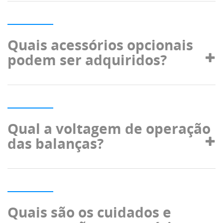
Quais acessórios opcionais
podem ser adquiridos?
Qual a voltagem de operação
das balanças?
Quais são os cuidados e