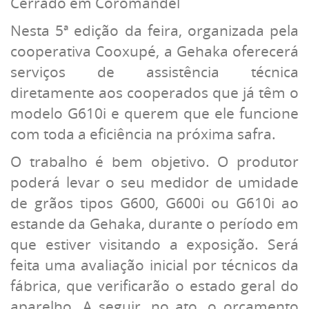
Cerrado em Coromandel
Nesta 5ª edição da feira, organizada pela
cooperativa Cooxupé, a Gehaka oferecerá
serviços de assistência técnica
diretamente aos cooperados que já têm o
modelo G610i e querem que ele funcione
com toda a eficiência na próxima safra.
O trabalho é bem objetivo. O produtor
poderá levar o seu medidor de umidade
de grãos tipos G600, G600i ou G610i ao
estande da Gehaka, durante o período em
que estiver visitando a exposição. Será
feita uma avaliação inicial por técnicos da
fábrica, que verificarão o estado geral do
aparelho. A seguir, no ato, o orçamento