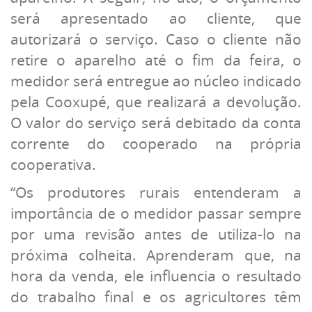
será apresentado ao cliente, que
autorizará o serviço. Caso o cliente não
retire o aparelho até o fim da feira, o
medidor será entregue ao núcleo indicado
pela Cooxupé, que realizará a devolução.
O valor do serviço será debitado da conta
corrente do cooperado na própria
cooperativa.
“Os produtores rurais entenderam a
importância de o medidor passar sempre
por uma revisão antes de utiliza-lo na
próxima colheita. Aprenderam que, na
hora da venda, ele influencia o resultado
do trabalho final e os agricultores têm