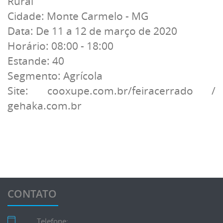
Rural
Cidade: Monte Carmelo - MG
Data: De 11 a 12 de março de 2020
Horário: 08:00 - 18:00
Estande: 40
Segmento: Agrícola
Site: cooxupe.com.br/feiracerrado /
gehaka.com.br
CONTATO
Telefone: