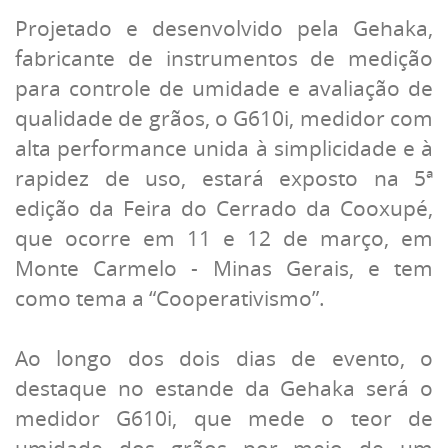
Projetado e desenvolvido pela Gehaka,
fabricante de instrumentos de medição
para controle de umidade e avaliação de
qualidade de grãos, o G610i, medidor com
alta performance unida à simplicidade e à
rapidez de uso, estará exposto na 5ª
edição da Feira do Cerrado da Cooxupé,
que ocorre em 11 e 12 de março, em
Monte Carmelo - Minas Gerais, e tem
como tema a “Cooperativismo”.
Ao longo dos dois dias de evento, o
destaque no estande da Gehaka será o
medidor G610i, que mede o teor de