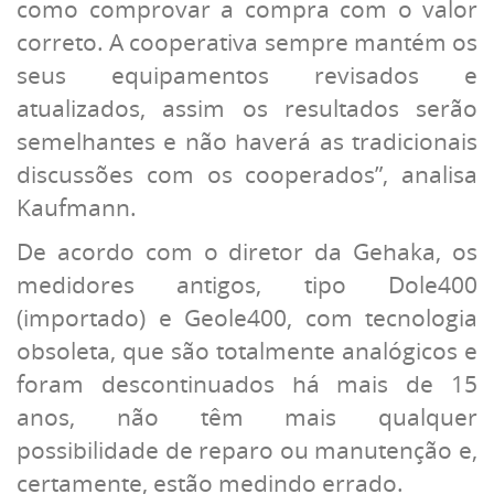
como comprovar a compra com o valor
correto. A cooperativa sempre mantém os
seus equipamentos revisados e
atualizados, assim os resultados serão
semelhantes e não haverá as tradicionais
discussões com os cooperados”, analisa
Kaufmann.
De acordo com o diretor da Gehaka, os
medidores antigos, tipo Dole400
(importado) e Geole400, com tecnologia
obsoleta, que são totalmente analógicos e
foram descontinuados há mais de 15
anos, não têm mais qualquer
possibilidade de reparo ou manutenção e,
certamente, estão medindo errado.