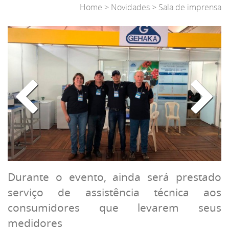
Home
> Novidades >
Sala de imprensa
Durante o evento, ainda será prestado
serviço de assistência técnica aos
consumidores que levarem seus
medidores