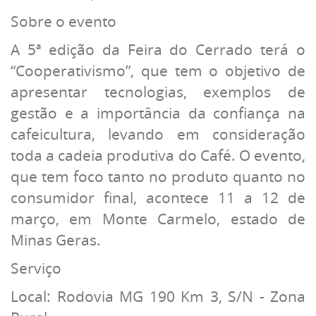
Sobre o evento
A 5ª edição da Feira do Cerrado terá o
“Cooperativismo”, que tem o objetivo de
apresentar tecnologias, exemplos de
gestão e a importância da confiança na
cafeicultura, levando em consideração
toda a cadeia produtiva do Café. O evento,
que tem foco tanto no produto quanto no
consumidor final, acontece 11 a 12 de
março, em Monte Carmelo, estado de
Minas Geras.
Serviço
Local: Rodovia MG 190 Km 3, S/N - Zona