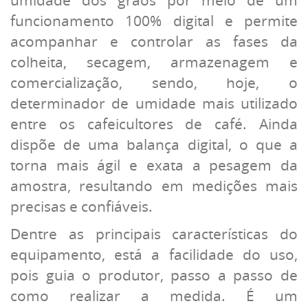
umidade dos grãos por meio de um
funcionamento 100% digital e permite
acompanhar e controlar as fases da
colheita, secagem, armazenagem e
comercialização, sendo, hoje, o
determinador de umidade mais utilizado
entre os cafeicultores de café. Ainda
dispõe de uma balança digital, o que a
torna mais ágil e exata a pesagem da
amostra, resultando em medições mais
precisas e confiáveis.
Dentre as principais características do
equipamento, está a facilidade do uso,
pois guia o produtor, passo a passo de
como realizar a medida. É um