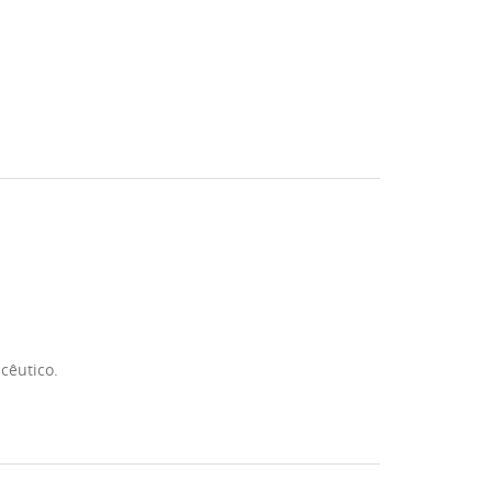
cêutico.