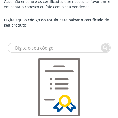
Caso não encontre os certificados que necessite, favor entre
em contato conosco ou fale com o seu vendedor.
Digite aqui o código do rótulo para baixar o certificado de
seu produto: