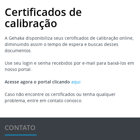
Certificados de
calibração
A Gehaka disponibiliza seus certificados de calibração online,
diminuindo assim o tempo de espera e buscas desses
documentos.
Use seu login e senha recebidos por e-mail para baixá-los em
nosso portal.
Acesse agora o portal clicando
aqui
Caso não encontre os certificados ou tenha qualquer
problema, entre em contato conosco.
CONTATO