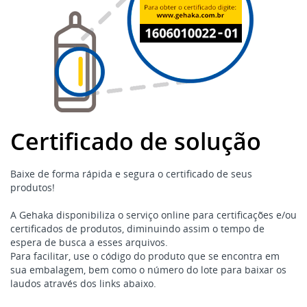
Certificado de solução
Baixe de forma rápida e segura o certificado de seus
produtos!
A Gehaka disponibiliza o serviço online para certificações e/ou
certificados de produtos, diminuindo assim o tempo de
espera de busca a esses arquivos.
Para facilitar, use o código do produto que se encontra em
sua embalagem, bem como o número do lote para baixar os
laudos através dos links abaixo.