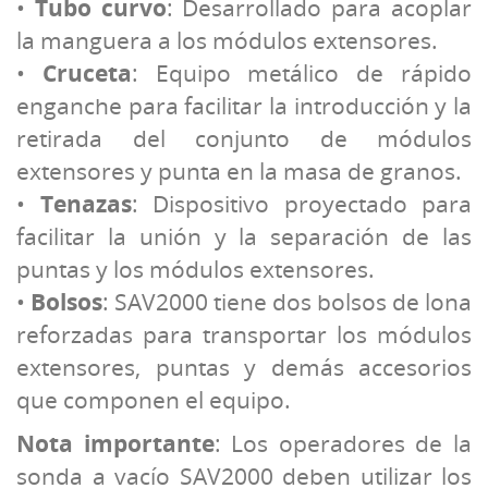
•
Tubo curvo
: Desarrollado para acoplar
la manguera a los módulos extensores.
•
Cruceta
: Equipo metálico de rápido
enganche para facilitar la introducción y la
retirada del conjunto de módulos
extensores y punta en la masa de granos.
•
Tenazas
: Dispositivo proyectado para
facilitar la unión y la separación de las
puntas y los módulos extensores.
•
Bolsos
: SAV2000 tiene dos bolsos de lona
reforzadas para transportar los módulos
extensores, puntas y demás accesorios
que componen el equipo.
Nota importante
: Los operadores de la
sonda a vacío SAV2000 deben utilizar los