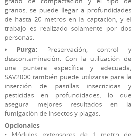
grado de compactación y el tipo de
granos, se puede llegar a profundidades
de hasta 20 metros en la captación, y el
trabajo es realizado solamente por dos
personas.
• Purga:
Preservación, control y
descontaminación. Con la utilización de
una puntera específica y adecuada,
SAV2000 también puede utilizarse para la
inserción de pastillas insecticidas y
pesticidas en profundidades, lo que
asegura mejores resultados en la
fumigación de insectos y plagas.
Opcionales
• Módulos extensores de 1 metro de