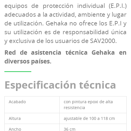
equipos de protección individual (E.P.I.)
adecuados a la actividad, ambiente y lugar
de utilización. Gehaka no ofrece los E.P.I y
su utilización es de responsabilidad única
y exclusiva de los usuarios de SAV2000.
Red de asistencia técnica Gehaka en
diversos países.
Especificación técnica
Acabado
con pintura epoxi de alta
resistencia
Altura
ajustable de 100 a 118 cm
Ancho
36 cm