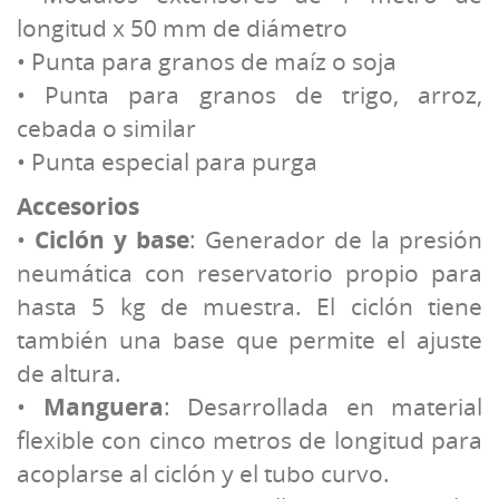
longitud x 50 mm de diámetro
• Punta para granos de maíz o soja
• Punta para granos de trigo, arroz,
cebada o similar
• Punta especial para purga
Accesorios
•
Ciclón y base
: Generador de la presión
neumática con reservatorio propio para
hasta 5 kg de muestra. El ciclón tiene
también una base que permite el ajuste
de altura.
•
Manguera
: Desarrollada en material
flexible con cinco metros de longitud para
acoplarse al ciclón y el tubo curvo.