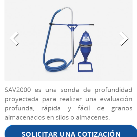
SAV2000 es una sonda de profundidad
proyectada para realizar una evaluación
profunda, rápida y fácil de granos
almacenados en silos o almacenes.
SOLICITAR UNA COTIZACIÓN