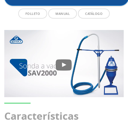
FOLLETO
MANUAL
CATÁLOGO
Características