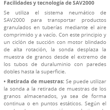
Facilidades y tecnología de SAV2000
Se utiliza el sistema neumático de
SAV2000 para transportar productos
granulados en tuberías mediante el aire
comprimido y a vacío. Con este principio y
un ciclón de succión con motor blindado
de alta rotación, la sonda desplaza la
muestra de granos desde el extremo de
los tubos de duraluminio con paredes
dobles hasta la superficie.
• Retirada de muestras:
Se puede utilizar
la sonda a la retirada de muestras de los
granos almacenados, ya sea de forma
continua o en puntos estáticos. Según el