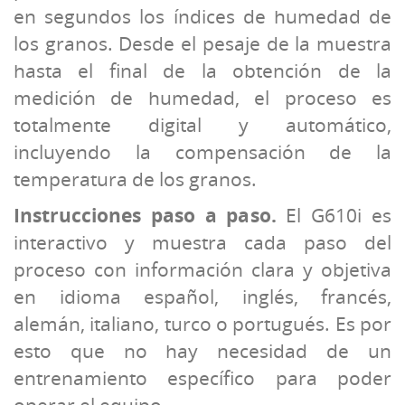
en segundos los índices de humedad de
los granos. Desde el pesaje de la muestra
hasta el final de la obtención de la
medición de humedad, el proceso es
totalmente digital y automático,
incluyendo la compensación de la
temperatura de los granos.
Instrucciones paso a paso.
El G610i es
interactivo y muestra cada paso del
proceso con información clara y objetiva
en idioma español, inglés, francés,
alemán, italiano, turco o portugués. Es por
esto que no hay necesidad de un
entrenamiento específico para poder