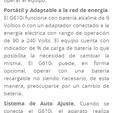
operar el equipo.
Portátil y Adaptable a la red de energía
.
El G610i funciona con batería alcalina de 9
Voltios ó con un adaptador conectado a la
energía eléctrica con rango de operación
de 90 a 240 Volts. El equipo cuenta con
indicador de % de carga de batería lo que
posibilita la necesidad de cambiar la
misma. El G610i puede, en forma
opcional, operar con una batería
recargable no siendo necesario, de esta
manera, preocuparse por un cambio de
batería.
Sistema de Auto Ajuste.
Cuando se
conecta el G610i, el aparato realiza