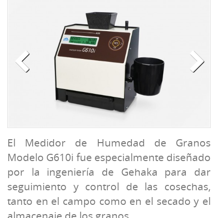
El Medidor de Humedad de Granos
Modelo G610i fue especialmente diseñado
por la ingeniería de Gehaka para dar
seguimiento y control de las cosechas,
tanto en el campo como en el secado y el
almacenaje de los granos.