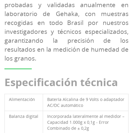
probadas y validadas anualmente en
laboratorio de Gehaka, con muestras
recogidas en todo Brasil por nuestros
investigadores y técnicos especializados,
garantizando la precisión de los
resultados en la medición de humedad de
los granos.
Especificación técnica
Alimentación
Batería Alcalina de 9 Volts o adaptador
AC/DC automático
Balanza digital
Incorporada lateralmente al medidor –
Capacidad 1.000g x 0,1g - Error
Combinado de ± 0,2g