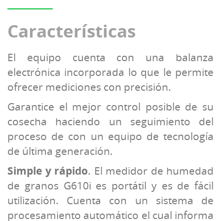
Características
El equipo cuenta con una balanza
electrónica incorporada lo que le permite
ofrecer mediciones con precisión.
Garantice el mejor control posible de su
cosecha haciendo un seguimiento del
proceso de con un equipo de tecnología
de última generación.
Simple y rápido
. El medidor de humedad
de granos G610i es portátil y es de fácil
utilización. Cuenta con un sistema de
procesamiento automático el cual informa