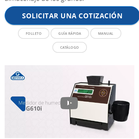
SOLICITAR UNA COTIZACIÓN
FOLLETO
GUÍA RÁPIDA
MANUAL
CATÁLOGO