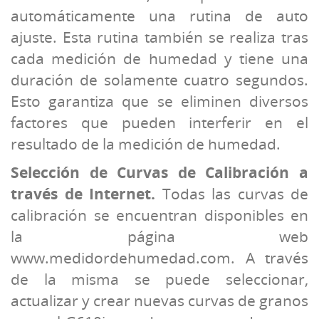
automáticamente una rutina de auto
ajuste. Esta rutina también se realiza tras
cada medición de humedad y tiene una
duración de solamente cuatro segundos.
Esto garantiza que se eliminen diversos
factores que pueden interferir en el
resultado de la medición de humedad.
Selección de Curvas de Calibración a
través de Internet.
Todas las curvas de
calibración se encuentran disponibles en
la página web
www.medidordehumedad.com. A través
de la misma se puede seleccionar,
actualizar y crear nuevas curvas de granos