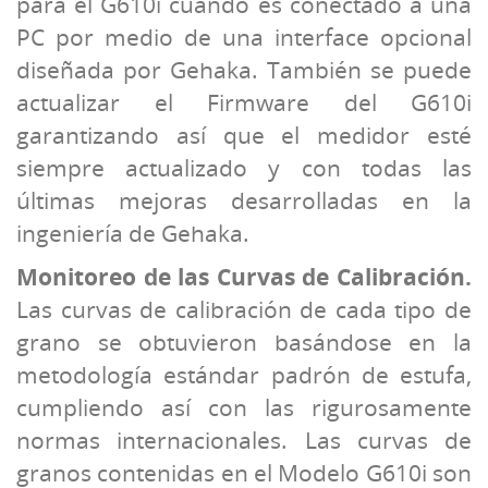
para el G610i cuando es conectado a una
PC por medio de una interface opcional
diseñada por Gehaka. También se puede
actualizar el Firmware del G610i
garantizando así que el medidor esté
siempre actualizado y con todas las
últimas mejoras desarrolladas en la
ingeniería de Gehaka.
Monitoreo de las Curvas de Calibración.
Las curvas de calibración de cada tipo de
grano se obtuvieron basándose en la
metodología estándar padrón de estufa,
cumpliendo así con las rigurosamente
normas internacionales. Las curvas de
granos contenidas en el Modelo G610i son